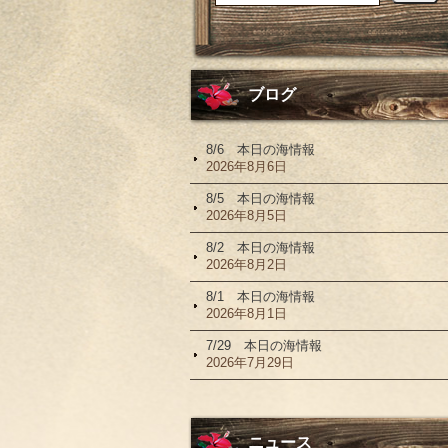
ブログ
8/6 本日の海情報
2026年8月6日
8/5 本日の海情報
2026年8月5日
8/2 本日の海情報
2026年8月2日
8/1 本日の海情報
2026年8月1日
7/29 本日の海情報
2026年7月29日
ニュース