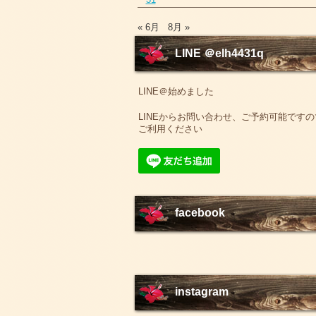
« 6月
8月 »
LINE ＠elh4431q
LINE＠始めました
LINEからお問い合わせ、ご予約可能ですの
ご利用ください
facebook
instagram