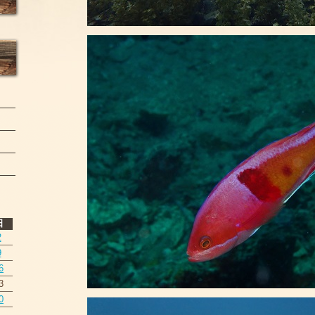
日
2
9
6
3
0