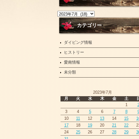
ニ
ュ
ー
カテゴリー
ス
ダイビング情報
ヒストリー
愛南情報
未分類
2023年7月
月
火
水
木
金
土
1
3
4
5
6
7
8
10
11
12
13
14
15
1
17
18
19
20
21
22
2
24
25
26
27
28
29
3
31