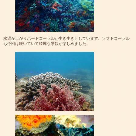
水温が上がりハードコーラルが生き生きとしています。ソフトコーラル
も今回は咲いていて綺麗な景観が楽しめました。