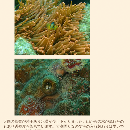
大雨の影響が若干あり水温が少し下がりました。山からの水が流れたの
もあり透視度も落ちています。大潮周りなので潮の入れ替わりは早いで