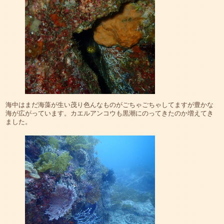
海中はまだ海藻が生い茂り色んなものがごちゃごちゃしてますが豊かな
海が広がっています。カエルアンコウも黒潮にのってきたのか増えてき
ました。