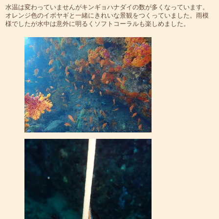
水温は変わっていませんがキンギョハナダイの数が多くなっています。
オレンジ色のイボヤギと一緒にきれいな景観をつくっていました。雨模
様でしたが水中は意外に明るくソフトコーラルも楽しめました。