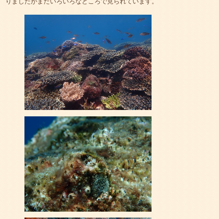
りましたがまだいろいろなところで見られています。