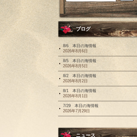
ブログ
8/6 本日の海情報
2026年8月6日
8/5 本日の海情報
2026年8月5日
8/2 本日の海情報
2026年8月2日
8/1 本日の海情報
2026年8月1日
7/29 本日の海情報
2026年7月29日
ニュース