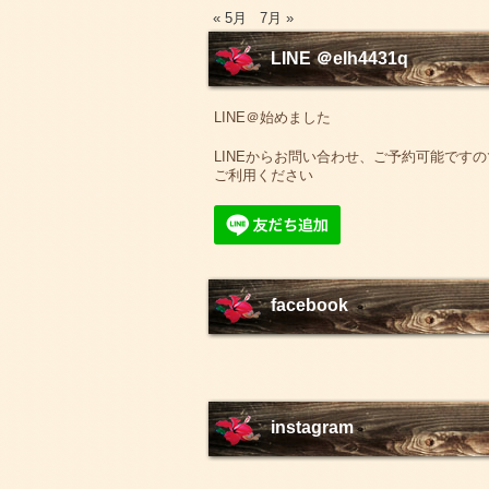
« 5月
7月 »
LINE ＠elh4431q
LINE＠始めました
LINEからお問い合わせ、ご予約可能ですの
ご利用ください
facebook
instagram