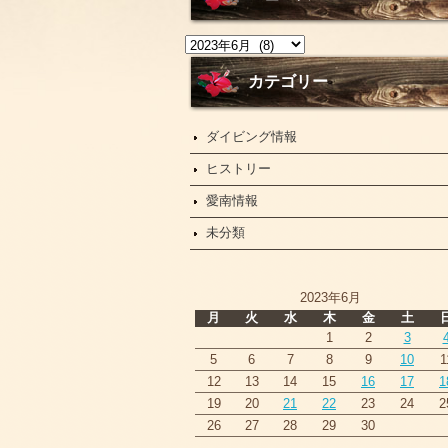
ニ
ュ
ー
カテゴリー
ス
ダイビング情報
ヒストリー
愛南情報
未分類
2023年6月
月
火
水
木
金
土
1
2
3
5
6
7
8
9
10
1
12
13
14
15
16
17
1
19
20
21
22
23
24
2
26
27
28
29
30