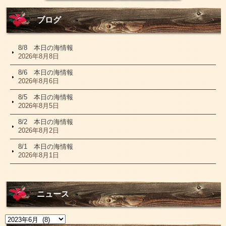
ブログ
8/8 本日の海情報
2026年8月8日
8/6 本日の海情報
2026年8月6日
8/5 本日の海情報
2026年8月5日
8/2 本日の海情報
2026年8月2日
8/1 本日の海情報
2026年8月1日
ニュース
ニ