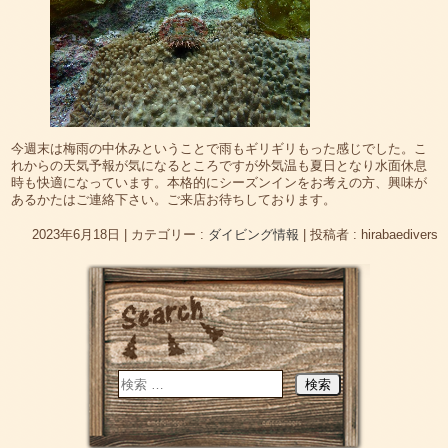
今週末は梅雨の中休みということで雨もギリギリもった感じでした。こ
れからの天気予報が気になるところですが外気温も夏日となり水面休息
時も快適になっています。本格的にシーズンインをお考えの方、興味が
あるかたはご連絡下さい。ご来店お待ちしております。
2023年6月18日
|
カテゴリー :
ダイビング情報
|
投稿者 : hirabaedivers