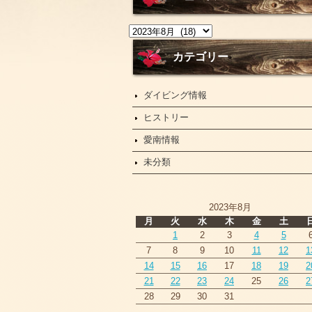
ニ
ュ
ー
カテゴリー
ス
ダイビング情報
ヒストリー
愛南情報
未分類
2023年8月
月
火
水
木
金
土
1
2
3
4
5
7
8
9
10
11
12
1
14
15
16
17
18
19
2
21
22
23
24
25
26
2
28
29
30
31