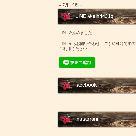
« 7月
9月 »
LINE ＠elh4431q
LINE＠始めました
LINEからお問い合わせ、ご予約可能ですの
ご利用ください
facebook
instagram