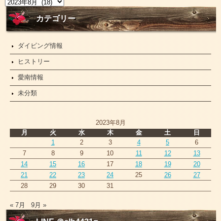
ニ
ュ
ー
カテゴリー
ス
ダイビング情報
ヒストリー
愛南情報
未分類
2023年8月
月
火
水
木
金
土
日
1
2
3
4
5
6
7
8
9
10
11
12
13
14
15
16
17
18
19
20
21
22
23
24
25
26
27
28
29
30
31
« 7月
9月 »