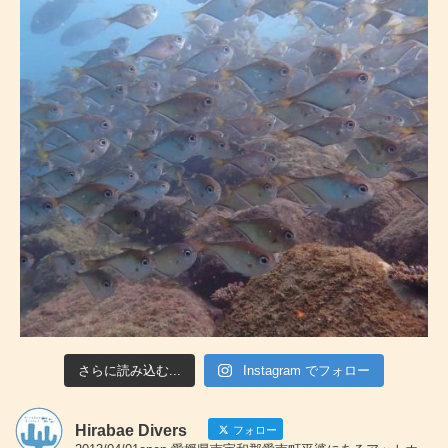
さらに読み込む...
Instagram でフォロー
Hirabae Divers
フォロー