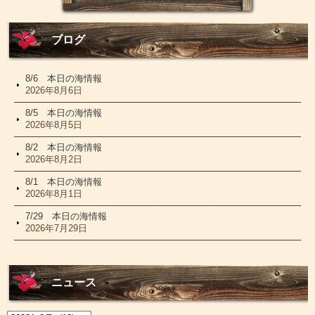
ブログ
8/6 本日の海情報
2026年8月6日
8/5 本日の海情報
2026年8月5日
8/2 本日の海情報
2026年8月2日
8/1 本日の海情報
2026年8月1日
7/29 本日の海情報
2026年7月29日
ニュース