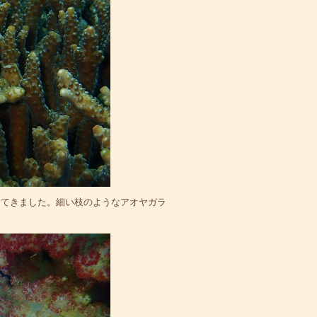
ってきました。細い枝のようなアオヤガラ