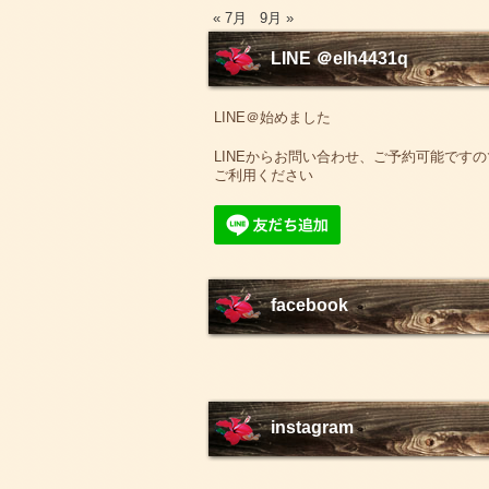
« 7月
9月 »
LINE ＠elh4431q
LINE＠始めました
LINEからお問い合わせ、ご予約可能ですの
ご利用ください
facebook
instagram