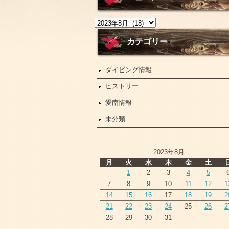
ニ
ュ
ー
カテゴリー
ス
ダイビング情報
ヒストリー
愛南情報
未分類
2023年8月
月
火
水
木
金
土
1
2
3
4
5
7
8
9
10
11
12
1
14
15
16
17
18
19
2
21
22
23
24
25
26
2
28
29
30
31