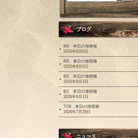
ブログ
8/6 本日の海情報
2026年8月6日
8/5 本日の海情報
2026年8月5日
8/2 本日の海情報
2026年8月2日
8/1 本日の海情報
2026年8月1日
7/29 本日の海情報
2026年7月29日
ニュース