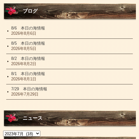
ブログ
8/6 本日の海情報
2026年8月6日
8/5 本日の海情報
2026年8月5日
8/2 本日の海情報
2026年8月2日
8/1 本日の海情報
2026年8月1日
7/29 本日の海情報
2026年7月29日
ニュース
ニ
ュ