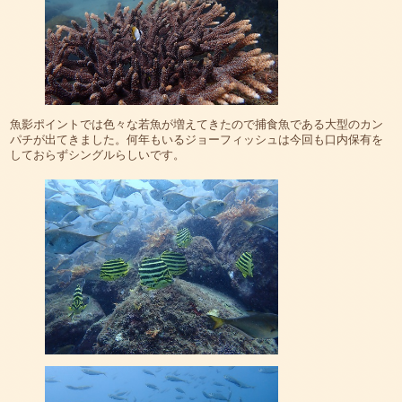
魚影ポイントでは色々な若魚が増えてきたので捕食魚である大型のカン
パチが出てきました。何年もいるジョーフィッシュは今回も口内保有を
しておらずシングルらしいです。