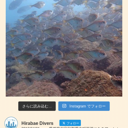
さらに読み込む...
Instagram でフォロー
Hirabae Divers
フォロー