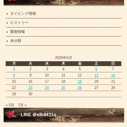
ス
ダイビング情報
ヒストリー
愛南情報
未分類
2026年6月
月
火
水
木
金
土
日
1
2
3
4
5
6
7
8
9
10
11
12
13
14
15
16
17
18
19
20
21
22
23
24
25
26
27
28
29
30
« 5月
7月 »
LINE ＠elh4431q