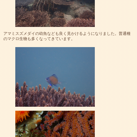
アマミスズメダイの幼魚なども良く見かけるようになりました。普通種
のマクロ生物も多くなってきています。