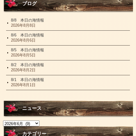
ブログ
8/8 本日の海情報
2026年8月8日
8/6 本日の海情報
2026年8月6日
8/5 本日の海情報
2026年8月5日
8/2 本日の海情報
2026年8月2日
8/1 本日の海情報
2026年8月1日
ニュース
ニ
ュ
ー
カテゴリー