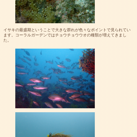
イサキの最盛期ということで大きな群れが色々なポイントで見られてい
ます。コーラルガーデンではチョウチョウウオの種類が増えてきまし
た。