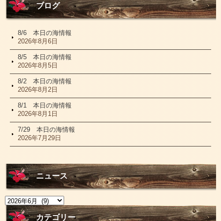
ブログ
8/6 本日の海情報
2026年8月6日
8/5 本日の海情報
2026年8月5日
8/2 本日の海情報
2026年8月2日
8/1 本日の海情報
2026年8月1日
7/29 本日の海情報
2026年7月29日
ニュース
ニ
ュ
ー
カテゴリー