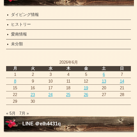
ス
ダイビング情報
ヒストリー
愛南情報
未分類
2026年6月
月
火
水
木
金
土
日
1
2
3
4
5
6
7
8
9
10
11
12
13
14
15
16
17
18
19
20
21
22
23
24
25
26
27
28
29
30
« 5月
7月 »
LINE ＠elh4431q