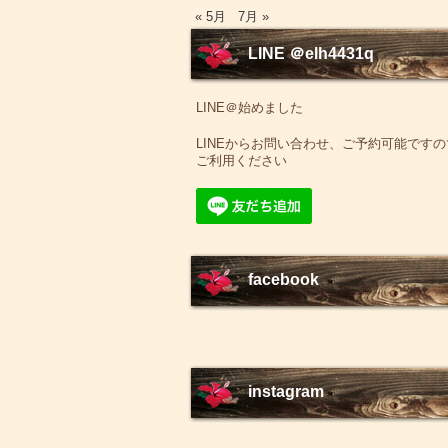
« 5月
7月 »
LINE ＠elh4431q
LINE＠始めました
LINEからお問い合わせ、ご予約可能ですの
ご利用ください
facebook
instagram