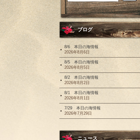
ブログ
8/6 本日の海情報
2026年8月6日
8/5 本日の海情報
2026年8月5日
8/2 本日の海情報
2026年8月2日
8/1 本日の海情報
2026年8月1日
7/29 本日の海情報
2026年7月29日
ニュース