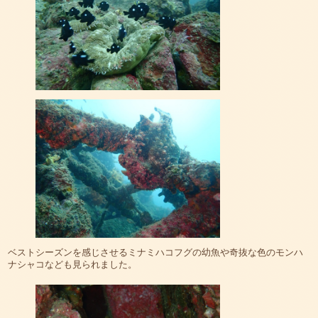
ベストシーズンを感じさせるミナミハコフグの幼魚や奇抜な色のモンハ
ナシャコなども見られました。