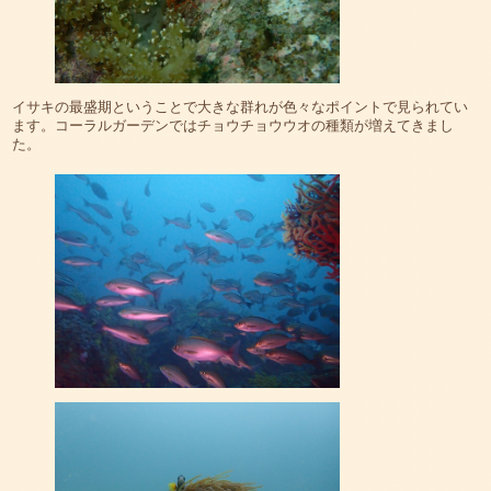
イサキの最盛期ということで大きな群れが色々なポイントで見られてい
ます。コーラルガーデンではチョウチョウウオの種類が増えてきまし
た。