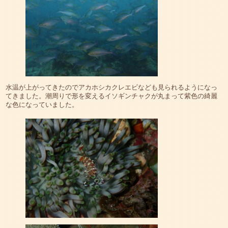
水温が上がってきたのでアカホシカクレエビなども見られるようになっ
てきました。潮周りで形を変えるイソギンチャクが丸まって紫色の綺麗
な色になっていました。