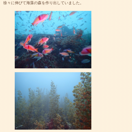
徐々に伸びて海藻の森を作り出していました。