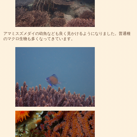
アマミスズメダイの幼魚なども良く見かけるようになりました。普通種
のマクロ生物も多くなってきています。