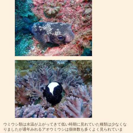
ウミウシ類は水温が上がってきて低い時期に見れていた種類は少なくな
りましたが通年みれるアオウミウシは個体数も多くよく見られていま