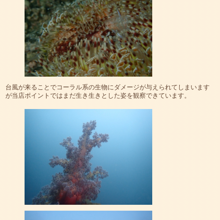
台風が来ることでコーラル系の生物にダメージが与えられてしまいます
が当店ポイントではまだ生き生きとした姿を観察できています。