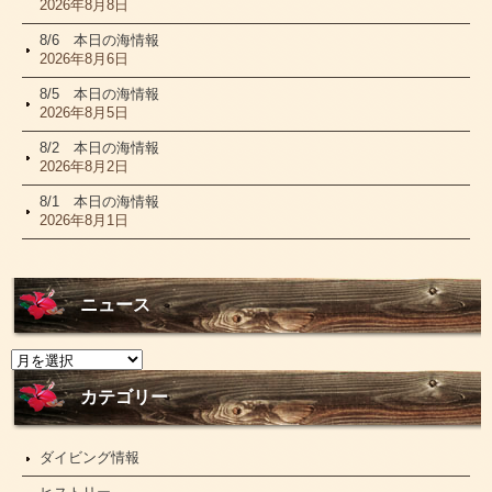
2026年8月8日
8/6 本日の海情報
2026年8月6日
8/5 本日の海情報
2026年8月5日
8/2 本日の海情報
2026年8月2日
8/1 本日の海情報
2026年8月1日
ニュース
ニ
ュ
ー
カテゴリー
ス
ダイビング情報