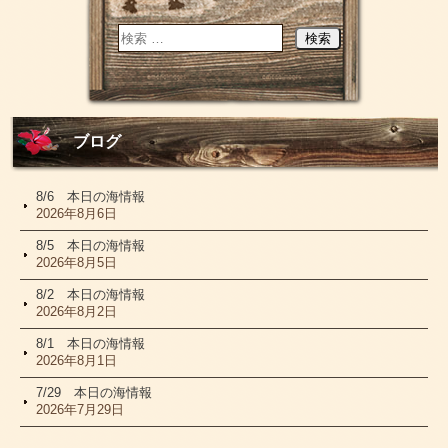
ブログ
8/6 本日の海情報
2026年8月6日
8/5 本日の海情報
2026年8月5日
8/2 本日の海情報
2026年8月2日
8/1 本日の海情報
2026年8月1日
7/29 本日の海情報
2026年7月29日