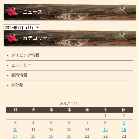
ニュース
ニ
ュ
ー
カテゴリー
ス
ダイビング情報
ヒストリー
愛南情報
未分類
2017年7月
月
火
水
木
金
土
日
1
2
3
4
5
6
7
8
9
10
11
12
13
14
15
16
17
18
19
20
21
22
23