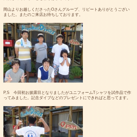
岡山よりお越しくださったOさんグループ、リピートありがとうござい
ました。またのご来店お待ちしております。
P,S 今回初お披露目となりましたがユニフォームTシャツを試作品で作
ってみました。記念ダイブなどのプレゼントにできればと思ってます。