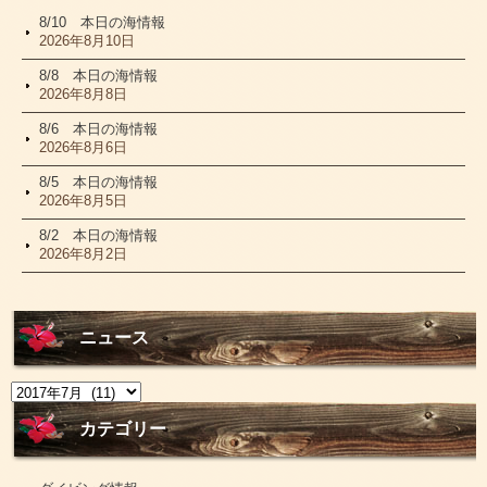
8/10 本日の海情報
2026年8月10日
8/8 本日の海情報
2026年8月8日
8/6 本日の海情報
2026年8月6日
8/5 本日の海情報
2026年8月5日
8/2 本日の海情報
2026年8月2日
ニュース
ニ
ュ
ー
カテゴリー
ス