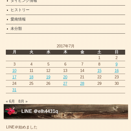
ダイビング情報
ヒストリー
愛南情報
未分類
2017年7月
月
火
水
木
金
土
日
1
2
3
4
5
6
7
8
9
10
11
12
13
14
15
16
17
18
19
20
21
22
23
24
25
26
27
28
29
30
31
« 6月
8月 »
LINE ＠elh4431q
LINE＠始めました