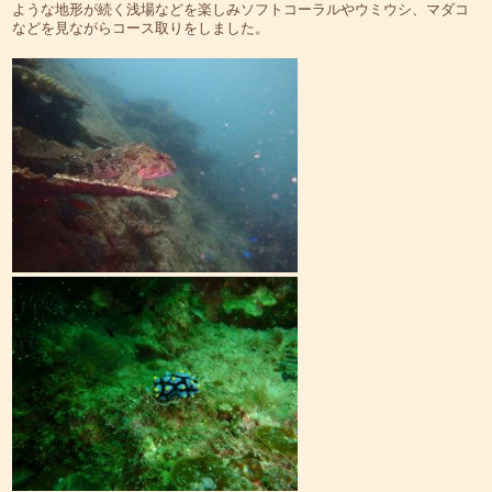
ような地形が続く浅場などを楽しみソフトコーラルやウミウシ、マダコ
などを見ながらコース取りをしました。