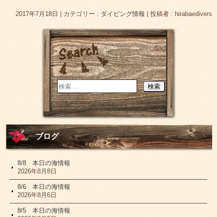
2017年7月18日
|
カテゴリー :
ダイビング情報
|
投稿者 : hirabaedivers
ブログ
8/8 本日の海情報
2026年8月8日
8/6 本日の海情報
2026年8月6日
8/5 本日の海情報