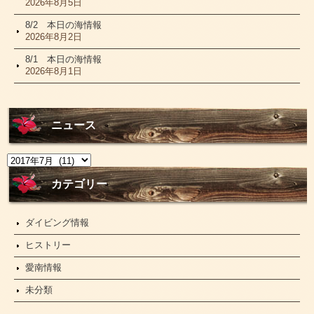
2026年8月5日
8/2 本日の海情報
2026年8月2日
8/1 本日の海情報
2026年8月1日
ニュース
ニ
ュ
ー
カテゴリー
ス
ダイビング情報
ヒストリー
愛南情報
未分類