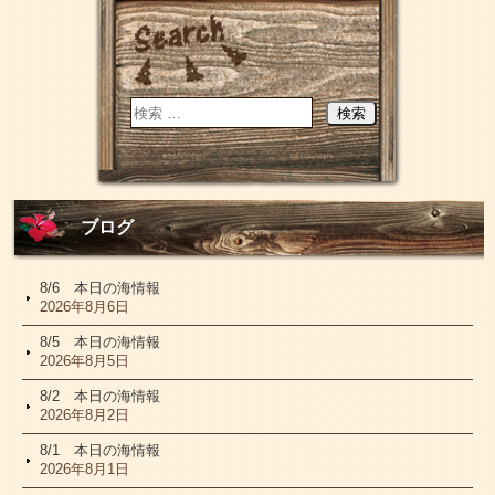
ブログ
8/6 本日の海情報
2026年8月6日
8/5 本日の海情報
2026年8月5日
8/2 本日の海情報
2026年8月2日
8/1 本日の海情報
2026年8月1日