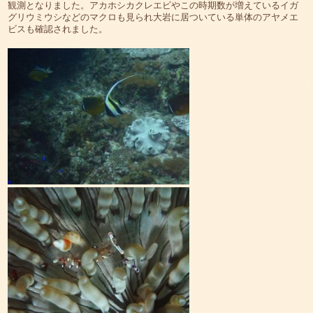
観測となりました。アカホシカクレエビやこの時期数が増えているイガ
グリウミウシなどのマクロも見られ大岩に居ついている単体のアヤメエ
ビスも確認されました。