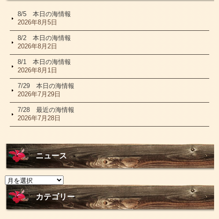
8/5 本日の海情報
2026年8月5日
8/2 本日の海情報
2026年8月2日
8/1 本日の海情報
2026年8月1日
7/29 本日の海情報
2026年7月29日
7/28 最近の海情報
2026年7月28日
ニュース
ニ
ュ
ー
カテゴリー
ス