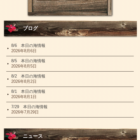
ブログ
8/6 本日の海情報
2026年8月6日
8/5 本日の海情報
2026年8月5日
8/2 本日の海情報
2026年8月2日
8/1 本日の海情報
2026年8月1日
7/29 本日の海情報
2026年7月29日
ニュース