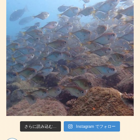
さらに読み込む...
Instagram でフォロー