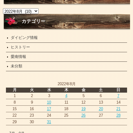
ニ
ュ
ー
カテゴリー
ス
ダイビング情報
ヒストリー
愛南情報
未分類
2022年8月
月
火
水
木
金
土
日
1
2
3
4
5
6
7
8
9
10
11
12
13
14
15
16
17
18
19
20
21
22
23
24
25
26
27
28
29
30
31