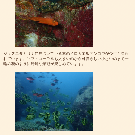
ジュズエダカリナに居ついている紫のイロカエルアンコウが今年も見ら
れています。ソフトコーラルも大きいのから可愛らしい小さいのまで一
輪の花のように綺麗な景観が楽しめています。