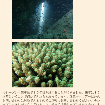
今シーズンも無事故で１０年目を終えることができました。来年は１０
周年ということで何かできたらと思っています。休業中もツアー以外の
お問い合わせは対応できますのでご気軽にお問い合わせください。今シ
ーズンもありがとうございました。それでは来シーズンまたお会いしま