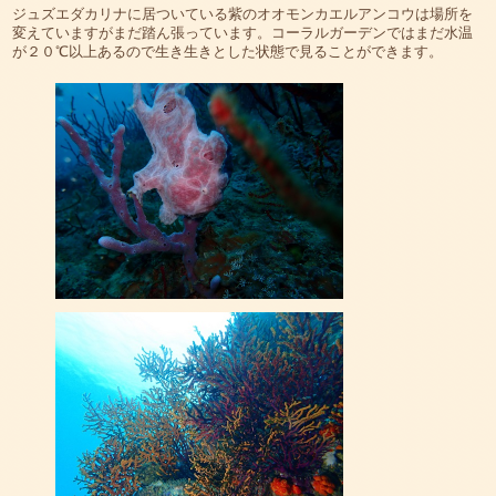
ジュズエダカリナに居ついている紫のオオモンカエルアンコウは場所を
変えていますがまだ踏ん張っています。コーラルガーデンではまだ水温
が２０℃以上あるので生き生きとした状態で見ることができます。