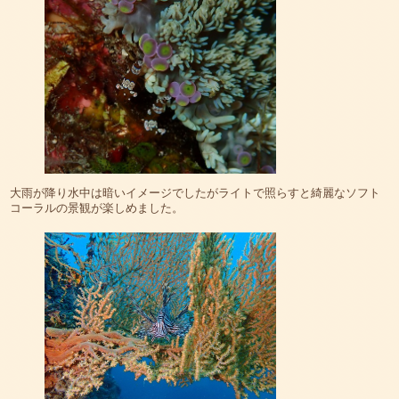
大雨が降り水中は暗いイメージでしたがライトで照らすと綺麗なソフト
コーラルの景観が楽しめました。