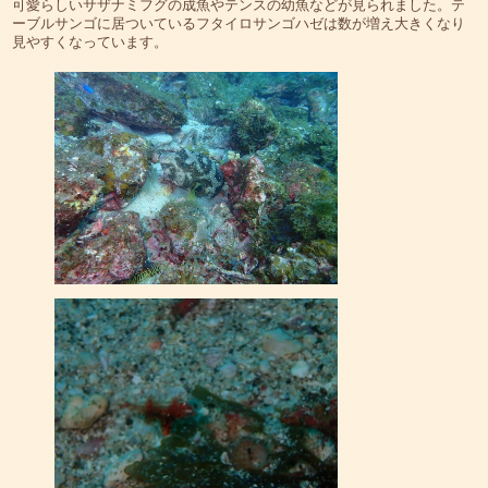
可愛らしいサザナミフグの成魚やテンスの幼魚などが見られました。テ
ーブルサンゴに居ついているフタイロサンゴハゼは数が増え大きくなり
見やすくなっています。