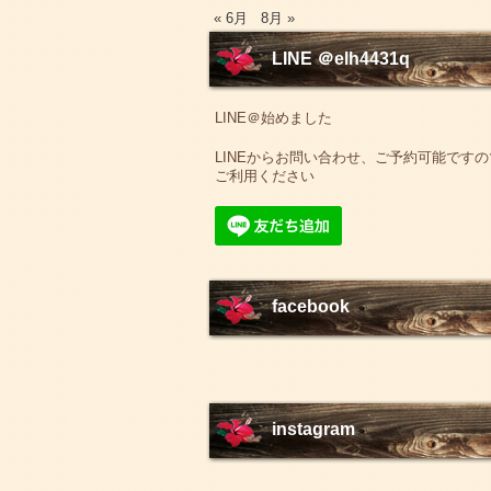
« 6月
8月 »
LINE ＠elh4431q
LINE＠始めました
LINEからお問い合わせ、ご予約可能ですの
ご利用ください
facebook
instagram