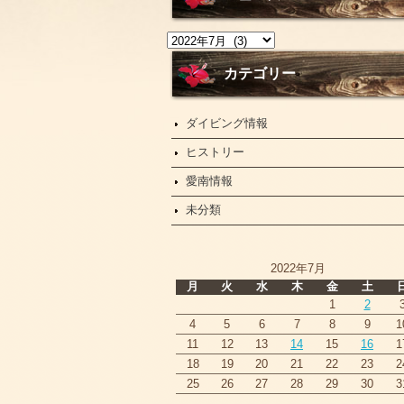
ニ
ュ
ー
カテゴリー
ス
ダイビング情報
ヒストリー
愛南情報
未分類
2022年7月
月
火
水
木
金
土
1
2
4
5
6
7
8
9
1
11
12
13
14
15
16
1
18
19
20
21
22
23
2
25
26
27
28
29
30
3