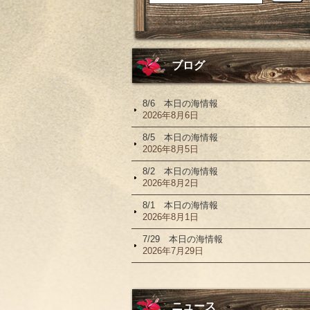
ブログ
8/6 本日の海情報
2026年8月6日
8/5 本日の海情報
2026年8月5日
8/2 本日の海情報
2026年8月2日
8/1 本日の海情報
2026年8月1日
7/29 本日の海情報
2026年7月29日
ニュース