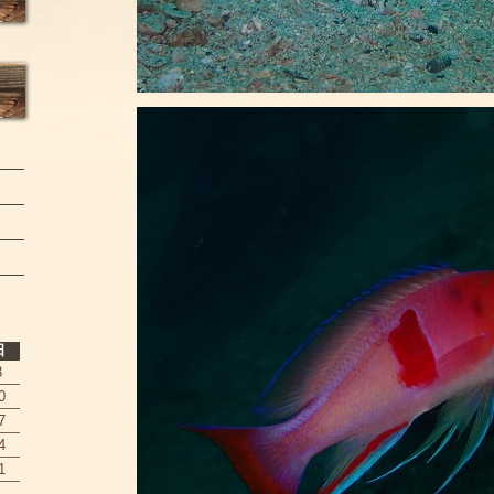
日
3
0
7
4
1