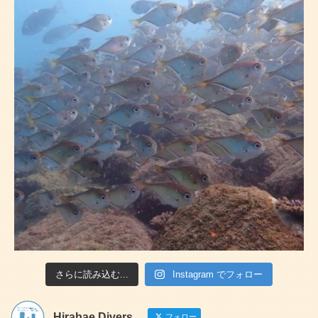
さらに読み込む...
Instagram でフォロー
Hirabae Divers
フォロー