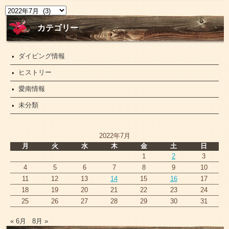
ニ
ュ
ー
カテゴリー
ス
ダイビング情報
ヒストリー
愛南情報
未分類
2022年7月
月
火
水
木
金
土
日
1
2
3
4
5
6
7
8
9
10
11
12
13
14
15
16
17
18
19
20
21
22
23
24
25
26
27
28
29
30
31
« 6月
8月 »