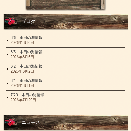
ブログ
8/6 本日の海情報
2026年8月6日
8/5 本日の海情報
2026年8月5日
8/2 本日の海情報
2026年8月2日
8/1 本日の海情報
2026年8月1日
7/29 本日の海情報
2026年7月29日
ニュース