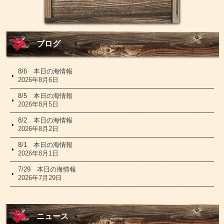
ブログ
8/6 本日の海情報
2026年8月6日
8/5 本日の海情報
2026年8月5日
8/2 本日の海情報
2026年8月2日
8/1 本日の海情報
2026年8月1日
7/29 本日の海情報
2026年7月29日
ニュース