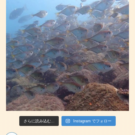
さらに読み込む...
Instagram でフォロー