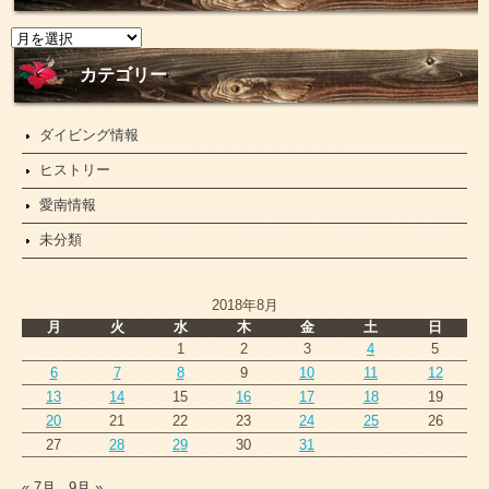
ニ
ュ
ー
カテゴリー
ス
ダイビング情報
ヒストリー
愛南情報
未分類
2018年8月
月
火
水
木
金
土
日
1
2
3
4
5
6
7
8
9
10
11
12
13
14
15
16
17
18
19
20
21
22
23
24
25
26
27
28
29
30
31
« 7月
9月 »