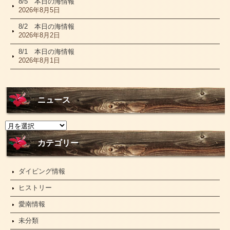
8/5 本日の海情報
2026年8月5日
8/2 本日の海情報
2026年8月2日
8/1 本日の海情報
2026年8月1日
ニュース
ニ
ュ
ー
カテゴリー
ス
ダイビング情報
ヒストリー
愛南情報
未分類