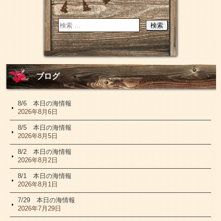
ブログ
8/6 本日の海情報
2026年8月6日
8/5 本日の海情報
2026年8月5日
8/2 本日の海情報
2026年8月2日
8/1 本日の海情報
2026年8月1日
7/29 本日の海情報
2026年7月29日