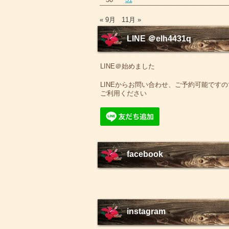
« 9月
11月 »
LINE ＠elh4431q
LINE＠始めました
LINEからお問い合わせ、ご予約可能ですの
ご利用ください
facebook
instagram