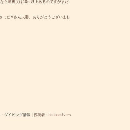
なら透視度は10ｍ以上あるのですがまだ
さったMさん夫妻、ありがとうございまし
 :
ダイビング情報
|
投稿者 : hirabaedivers