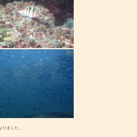
なりました。