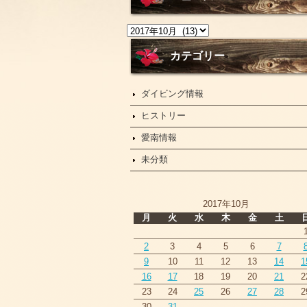
ニ
ュ
ー
カテゴリー
ス
ダイビング情報
ヒストリー
愛南情報
未分類
2017年10月
月
火
水
木
金
土
2
3
4
5
6
7
9
10
11
12
13
14
1
16
17
18
19
20
21
2
23
24
25
26
27
28
2
30
31