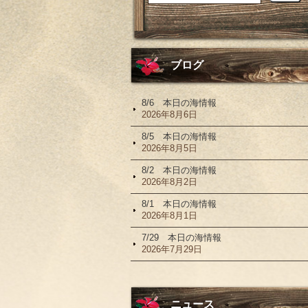
ブログ
8/6 本日の海情報
2026年8月6日
8/5 本日の海情報
2026年8月5日
8/2 本日の海情報
2026年8月2日
8/1 本日の海情報
2026年8月1日
7/29 本日の海情報
2026年7月29日
ニュース