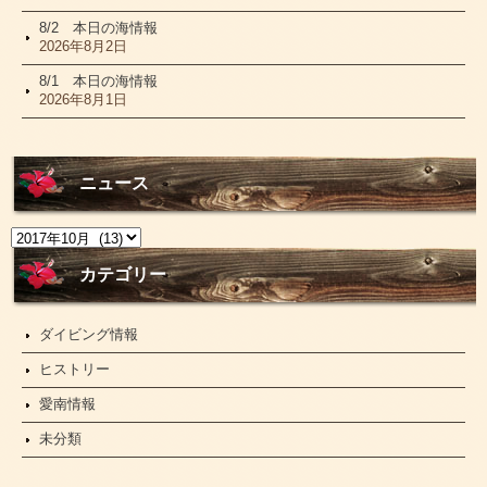
8/2 本日の海情報
2026年8月2日
8/1 本日の海情報
2026年8月1日
ニュース
ニ
ュ
ー
カテゴリー
ス
ダイビング情報
ヒストリー
愛南情報
未分類