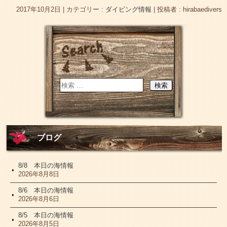
2017年10月2日
|
カテゴリー :
ダイビング情報
|
投稿者 : hirabaedivers
ブログ
8/8 本日の海情報
2026年8月8日
8/6 本日の海情報
2026年8月6日
8/5 本日の海情報
2026年8月5日