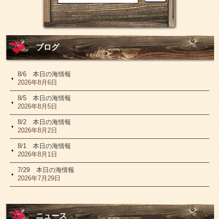
ブログ
8/6 本日の海情報
2026年8月6日
8/5 本日の海情報
2026年8月5日
8/2 本日の海情報
2026年8月2日
8/1 本日の海情報
2026年8月1日
7/29 本日の海情報
2026年7月29日
ニュース