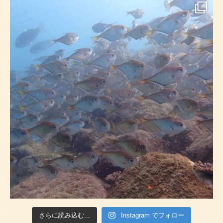
さらに読み込む...
Instagram でフォロー