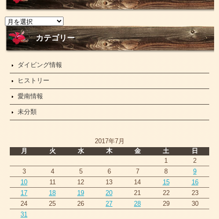
ニ
ュ
ー
カテゴリー
ス
ダイビング情報
ヒストリー
愛南情報
未分類
2017年7月
月
火
水
木
金
土
日
1
2
3
4
5
6
7
8
9
10
11
12
13
14
15
16
17
18
19
20
21
22
23
24
25
26
27
28
29
30
31