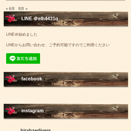
« 6月
8月 »
LINE ＠elh4431q
LINE＠始めました
LINEからお問い合わせ、ご予約可能ですのでご利用ください
facebook
instagram
hirabaedivers