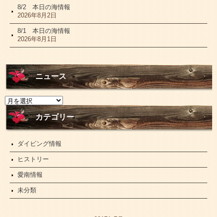
8/2 本日の海情報
2026年8月2日
8/1 本日の海情報
2026年8月1日
ニュース
ニ
ュ
ー
カテゴリー
ス
ダイビング情報
ヒストリー
愛南情報
未分類