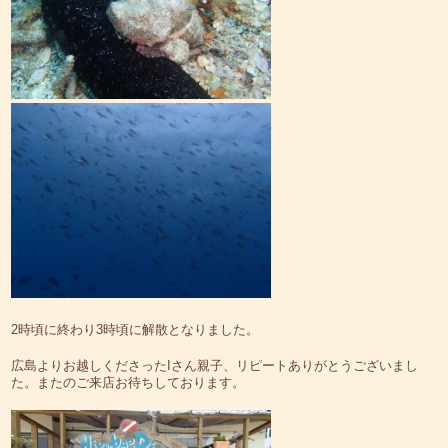
2時頃に終わり3時頃に解散となりました。
広島よりお越しくださったIさん親子、リピートありがとうございまし
た。またのご来店お待ちしております。