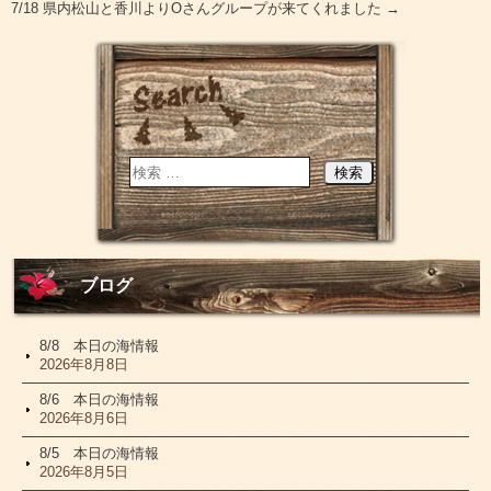
7/18 県内松山と香川よりOさんグループが来てくれました
→
ブログ
8/8 本日の海情報
2026年8月8日
8/6 本日の海情報
2026年8月6日
8/5 本日の海情報
2026年8月5日