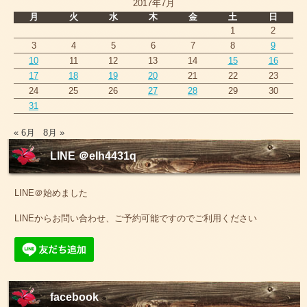
2017年7月
月
火
水
木
金
土
日
1
2
3
4
5
6
7
8
9
10
11
12
13
14
15
16
17
18
19
20
21
22
23
24
25
26
27
28
29
30
31
« 6月
8月 »
LINE ＠elh4431q
LINE＠始めました
LINEからお問い合わせ、ご予約可能ですのでご利用ください
facebook