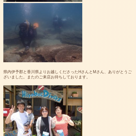
県内伊予郡と香川県よりお越しくださったHさんとMさん、ありがとうご
ざいました。またのご来店お待ちしております。