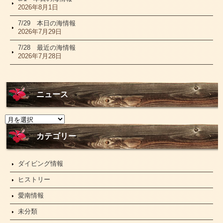
2026年8月1日
7/29 本日の海情報
2026年7月29日
7/28 最近の海情報
2026年7月28日
ニュース
ニ
ュ
ー
カテゴリー
ス
ダイビング情報
ヒストリー
愛南情報
未分類