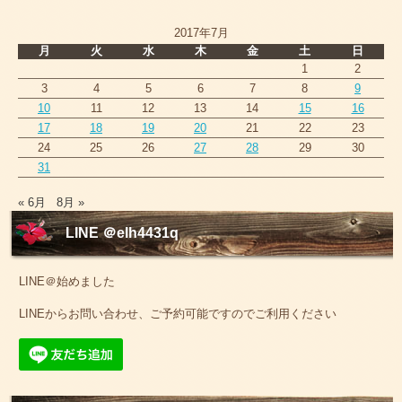
2017年7月
月
火
水
木
金
土
日
1
2
3
4
5
6
7
8
9
10
11
12
13
14
15
16
17
18
19
20
21
22
23
24
25
26
27
28
29
30
31
« 6月
8月 »
LINE ＠elh4431q
LINE＠始めました
LINEからお問い合わせ、ご予約可能ですのでご利用ください