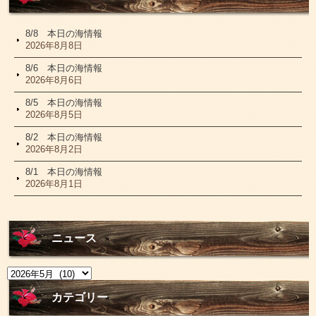
8/8 本日の海情報
2026年8月8日
8/6 本日の海情報
2026年8月6日
8/5 本日の海情報
2026年8月5日
8/2 本日の海情報
2026年8月2日
8/1 本日の海情報
2026年8月1日
ニュース
ニ
ュ
ー
カテゴリー
ス