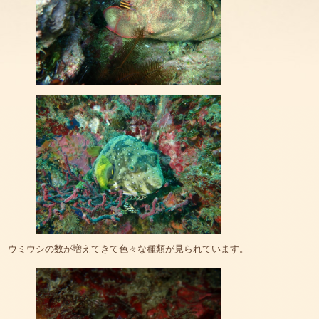
ウミウシの数が増えてきて色々な種類が見られています。