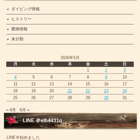
ダイビング情報
ヒストリー
愛南情報
未分類
2026年5月
月
火
水
木
金
土
日
1
2
3
4
5
6
7
8
9
10
11
12
13
14
15
16
17
18
19
20
21
22
23
24
25
26
27
28
29
30
31
« 4月
6月 »
LINE ＠elh4431q
LINE＠始めました