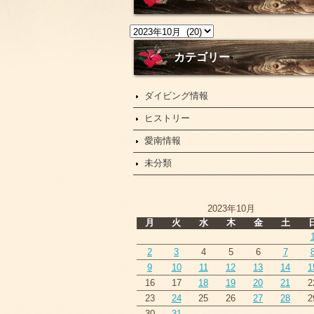
ニ
ュ
ー
カテゴリー
ス
ダイビング情報
ヒストリー
愛南情報
未分類
2023年10月
月
火
水
木
金
土
2
3
4
5
6
7
9
10
11
12
13
14
1
16
17
18
19
20
21
2
23
24
25
26
27
28
2
30
31