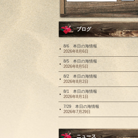
ブログ
8/6 本日の海情報
2026年8月6日
8/5 本日の海情報
2026年8月5日
8/2 本日の海情報
2026年8月2日
8/1 本日の海情報
2026年8月1日
7/29 本日の海情報
2026年7月29日
ニュース