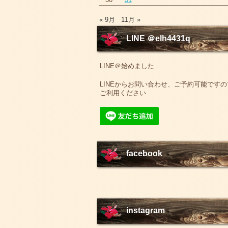
« 9月
11月 »
LINE ＠elh4431q
LINE＠始めました
LINEからお問い合わせ、ご予約可能ですの
ご利用ください
facebook
instagram