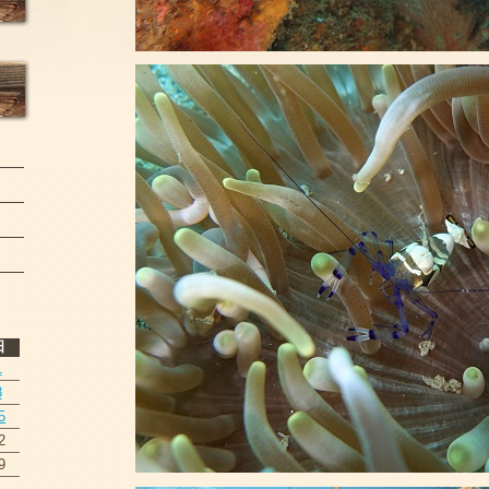
日
1
8
5
2
9