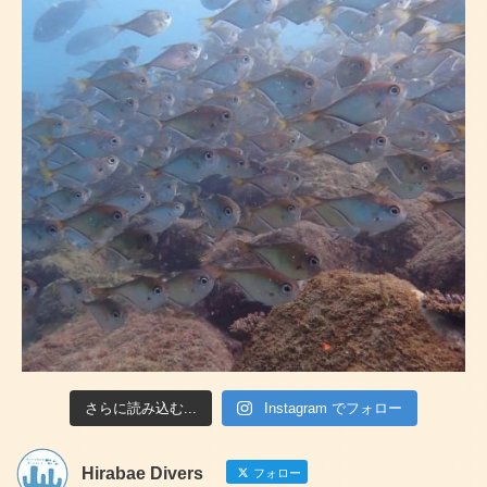
さらに読み込む...
Instagram でフォロー
Hirabae Divers
フォロー