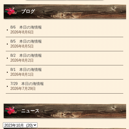
ブログ
8/6 本日の海情報
2026年8月6日
8/5 本日の海情報
2026年8月5日
8/2 本日の海情報
2026年8月2日
8/1 本日の海情報
2026年8月1日
7/29 本日の海情報
2026年7月29日
ニュース
ニ