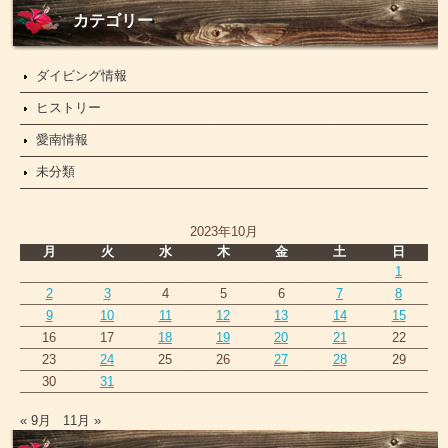
ュ
ー
カテゴリー
ス
ダイビング情報
ヒストリー
愛南情報
未分類
2023年10月
月
火
水
木
金
土
日
1
2
3
4
5
6
7
8
9
10
11
12
13
14
15
16
17
18
19
20
21
22
23
24
25
26
27
28
29
30
31
« 9月
11月 »