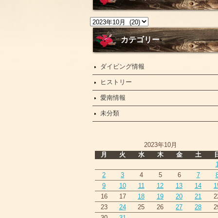
ニ
ュ
ー
カテゴリー
ス
ダイビング情報
ヒストリー
愛南情報
未分類
2023年10月
月
火
水
木
金
土
2
3
4
5
6
7
9
10
11
12
13
14
1
16
17
18
19
20
21
2
23
24
25
26
27
28
2
30
31