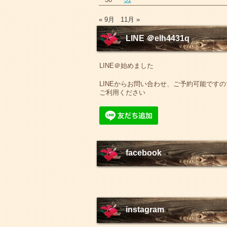
« 9月
11月 »
LINE ＠elh4431q
LINE＠始めました
LINEからお問い合わせ、ご予約可能ですの
ご利用ください
facebook
instagram