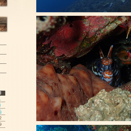
日
1
8
5
2
9