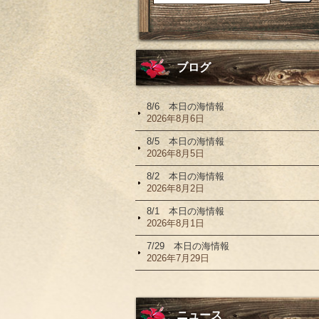
ブログ
8/6 本日の海情報
2026年8月6日
8/5 本日の海情報
2026年8月5日
8/2 本日の海情報
2026年8月2日
8/1 本日の海情報
2026年8月1日
7/29 本日の海情報
2026年7月29日
ニュース