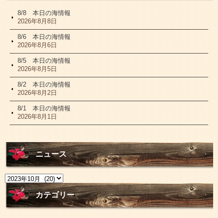
8/8 本日の海情報
2026年8月8日
8/6 本日の海情報
2026年8月6日
8/5 本日の海情報
2026年8月5日
8/2 本日の海情報
2026年8月2日
8/1 本日の海情報
2026年8月1日
ニュース
ニ
ュ
ー
カテゴリー
ス