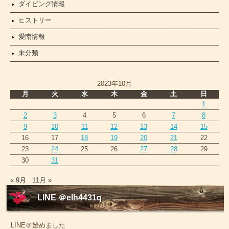
ダイビング情報
ヒストリー
愛南情報
未分類
2023年10月
月
火
水
木
金
土
日
1
2
3
4
5
6
7
8
9
10
11
12
13
14
15
16
17
18
19
20
21
22
23
24
25
26
27
28
29
30
31
« 9月
11月 »
LINE ＠elh4431q
LINE＠始めました