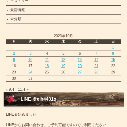
ヒストリー
愛南情報
未分類
2023年10月
月
火
水
木
金
土
日
1
2
3
4
5
6
7
8
9
10
11
12
13
14
15
16
17
18
19
20
21
22
23
24
25
26
27
28
29
30
31
« 9月
11月 »
LINE ＠elh4431q
LINE＠始めました
LINEからお問い合わせ、ご予約可能ですのでご利用ください