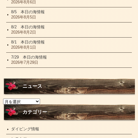
2026年8月6日
8/5 本日の海情報
2026年8月5日
8/2 本日の海情報
2026年8月2日
8/1 本日の海情報
2026年8月1日
7/29 本日の海情報
2026年7月29日
ニュース
ニ
ュ
ー
カテゴリー
ス
ダイビング情報