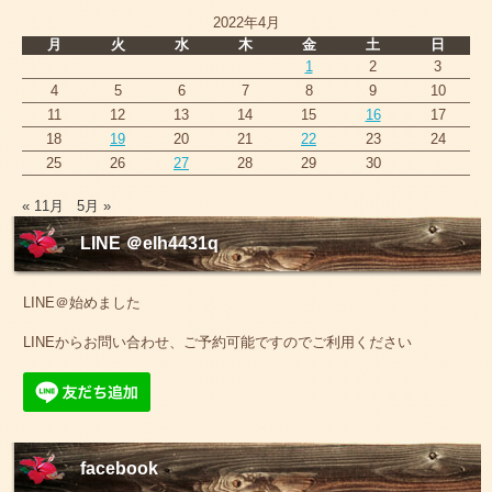
2022年4月
月
火
水
木
金
土
日
1
2
3
4
5
6
7
8
9
10
11
12
13
14
15
16
17
18
19
20
21
22
23
24
25
26
27
28
29
30
« 11月
5月 »
LINE ＠elh4431q
LINE＠始めました
LINEからお問い合わせ、ご予約可能ですのでご利用ください
facebook