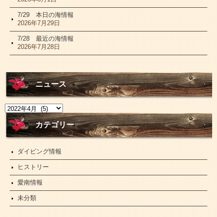
7/29 本日の海情報
2026年7月29日
7/28 最近の海情報
2026年7月28日
ニュース
ニ
ュ
ー
カテゴリー
ス
ダイビング情報
ヒストリー
愛南情報
未分類