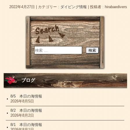
2022年4月27日
|
カテゴリー :
ダイビング情報
|
投稿者 : hirabaedivers
ブログ
8/5 本日の海情報
2026年8月5日
8/2 本日の海情報
2026年8月2日
8/1 本日の海情報
2026年8月1日