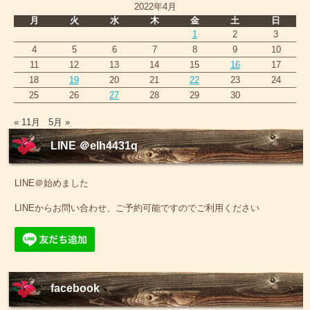
2022年4月
月
火
水
木
金
土
日
1
2
3
4
5
6
7
8
9
10
11
12
13
14
15
16
17
18
19
20
21
22
23
24
25
26
27
28
29
30
« 11月
5月 »
LINE ＠elh4431q
LINE＠始めました
LINEからお問い合わせ、ご予約可能ですのでご利用ください
facebook