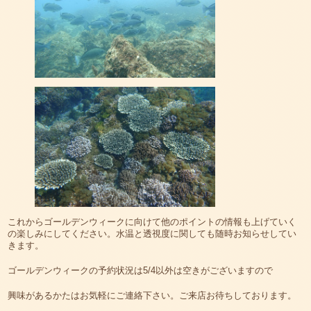
これからゴールデンウィークに向けて他のポイントの情報も上げていく
の楽しみにしてください。水温と透視度に関しても随時お知らせしてい
きます。
ゴールデンウィークの予約状況は5/4以外は空きがございますので
興味があるかたはお気軽にご連絡下さい。ご来店お待ちしております。