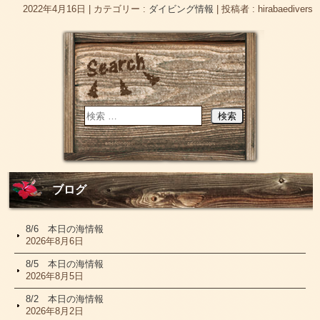
2022年4月16日
|
カテゴリー :
ダイビング情報
|
投稿者 : hirabaedivers
ブログ
8/6 本日の海情報
2026年8月6日
8/5 本日の海情報
2026年8月5日
8/2 本日の海情報
2026年8月2日