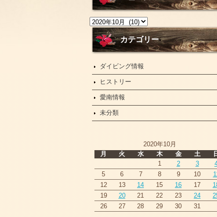
ニ
ュ
ー
カテゴリー
ス
ダイビング情報
ヒストリー
愛南情報
未分類
2020年10月
月
火
水
木
金
土
1
2
3
5
6
7
8
9
10
1
12
13
14
15
16
17
1
19
20
21
22
23
24
2
26
27
28
29
30
31