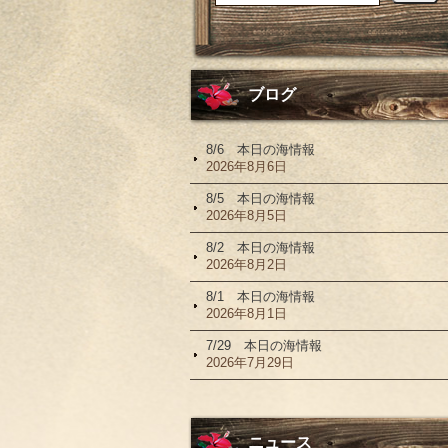
ブログ
8/6 本日の海情報
2026年8月6日
8/5 本日の海情報
2026年8月5日
8/2 本日の海情報
2026年8月2日
8/1 本日の海情報
2026年8月1日
7/29 本日の海情報
2026年7月29日
ニュース