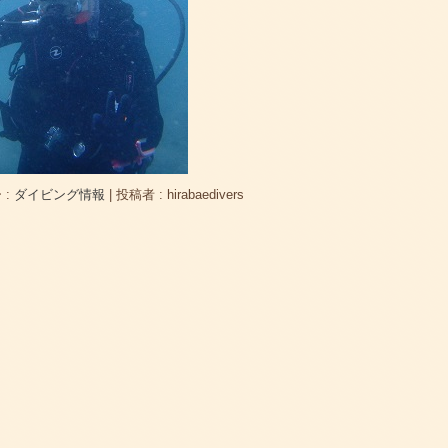
 :
ダイビング情報
|
投稿者 : hirabaedivers