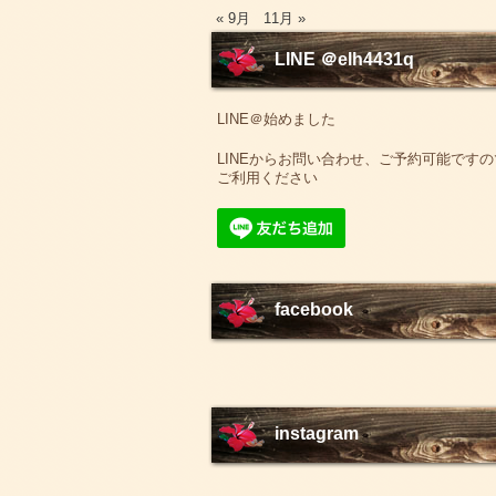
« 9月
11月 »
LINE ＠elh4431q
LINE＠始めました
LINEからお問い合わせ、ご予約可能ですの
ご利用ください
facebook
instagram