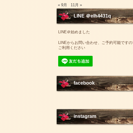
« 9月
11月 »
LINE ＠elh4431q
LINE＠始めました
LINEからお問い合わせ、ご予約可能ですの
ご利用ください
facebook
instagram