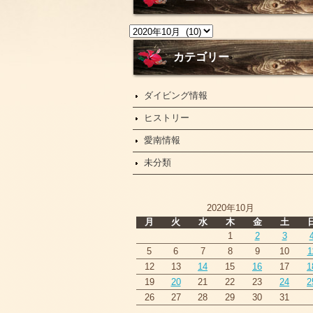
ニ
ュ
ー
カテゴリー
ス
ダイビング情報
ヒストリー
愛南情報
未分類
2020年10月
月
火
水
木
金
土
1
2
3
5
6
7
8
9
10
1
12
13
14
15
16
17
1
19
20
21
22
23
24
2
26
27
28
29
30
31