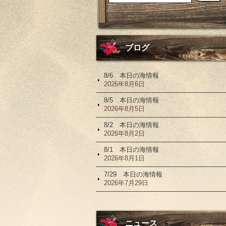
ブログ
8/6 本日の海情報
2026年8月6日
8/5 本日の海情報
2026年8月5日
8/2 本日の海情報
2026年8月2日
8/1 本日の海情報
2026年8月1日
7/29 本日の海情報
2026年7月29日
ニュース