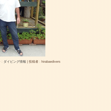
 :
ダイビング情報
|
投稿者 : hirabaedivers