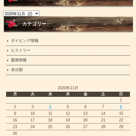
ニ
ュ
ー
カテゴリー
ス
ダイビング情報
ヒストリー
愛南情報
未分類
2020年11月
月
火
水
木
金
土
日
1
2
3
4
5
6
7
8
9
10
11
12
13
14
15
16
17
18
19
20
21
22
23
24
25
26
27
28
29
30