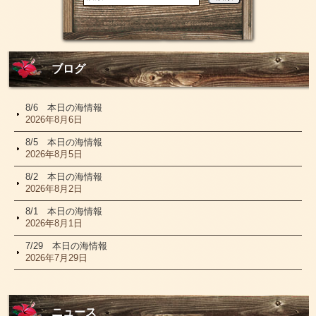
ブログ
8/6 本日の海情報
2026年8月6日
8/5 本日の海情報
2026年8月5日
8/2 本日の海情報
2026年8月2日
8/1 本日の海情報
2026年8月1日
7/29 本日の海情報
2026年7月29日
ニュース