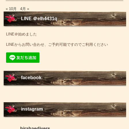
« 10月
4月 »
LINE ＠elh4431q
LINE＠始めました
LINEからお問い合わせ、ご予約可能ですのでご利用ください
facebook
instagram
hirabaedivers