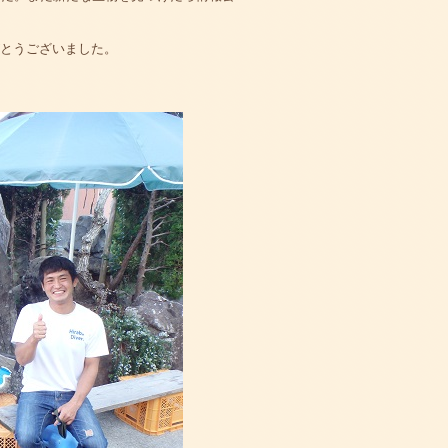
がとうございました。