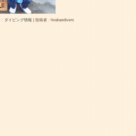
 :
ダイビング情報
|
投稿者 : hirabaedivers