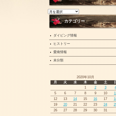
ニ
ュ
ー
カテゴリー
ス
ダイビング情報
ヒストリー
愛南情報
未分類
2020年10月
月
火
水
木
金
土
1
2
3
5
6
7
8
9
10
1
12
13
14
15
16
17
1
19
20
21
22
23
24
2
26
27
28
29
30
31