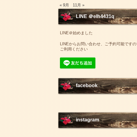
« 9月
11月 »
LINE ＠elh4431q
LINE＠始めました
LINEからお問い合わせ、ご予約可能ですの
ご利用ください
facebook
instagram