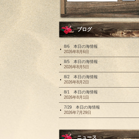
ブログ
8/6 本日の海情報
2026年8月6日
8/5 本日の海情報
2026年8月5日
8/2 本日の海情報
2026年8月2日
8/1 本日の海情報
2026年8月1日
7/29 本日の海情報
2026年7月29日
ニュース