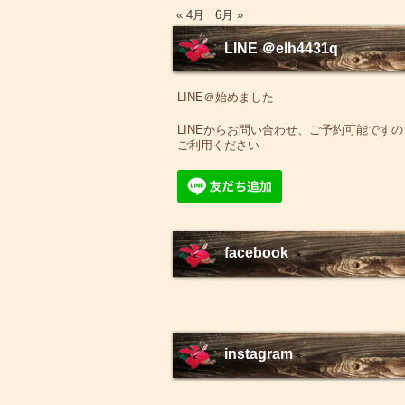
« 4月
6月 »
LINE ＠elh4431q
LINE＠始めました
LINEからお問い合わせ、ご予約可能ですの
ご利用ください
facebook
instagram