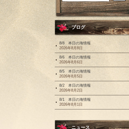
ブログ
8/8 本日の海情報
2026年8月8日
8/6 本日の海情報
2026年8月6日
8/5 本日の海情報
2026年8月5日
8/2 本日の海情報
2026年8月2日
8/1 本日の海情報
2026年8月1日
ニュース