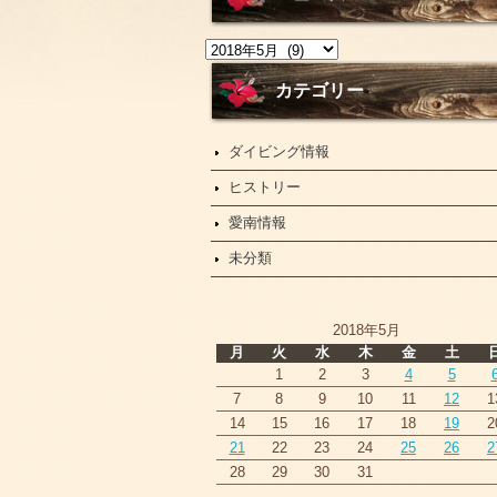
ニ
ュ
ー
カテゴリー
ス
ダイビング情報
ヒストリー
愛南情報
未分類
2018年5月
月
火
水
木
金
土
1
2
3
4
5
7
8
9
10
11
12
1
14
15
16
17
18
19
2
21
22
23
24
25
26
2
28
29
30
31