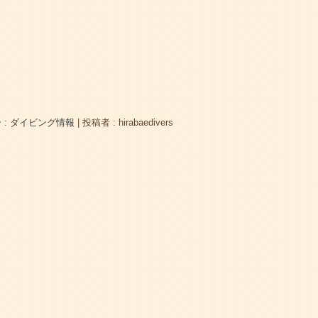
 :
ダイビング情報
|
投稿者 : hirabaedivers