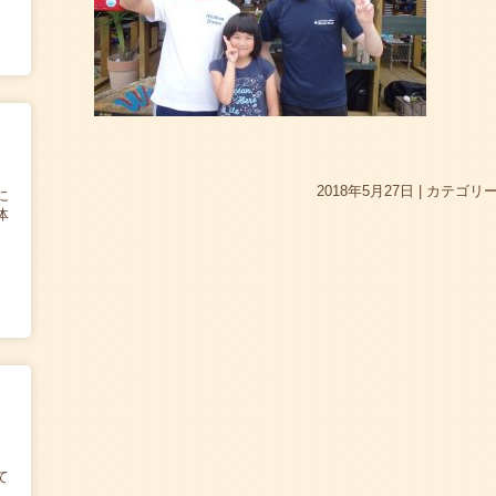
2018年5月27日
|
カテゴリー
に
体
て