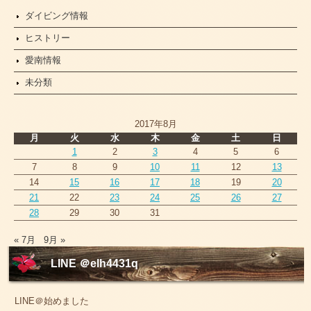
ダイビング情報
ヒストリー
愛南情報
未分類
2017年8月
月
火
水
木
金
土
日
1
2
3
4
5
6
7
8
9
10
11
12
13
14
15
16
17
18
19
20
21
22
23
24
25
26
27
28
29
30
31
« 7月
9月 »
LINE ＠elh4431q
LINE＠始めました