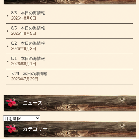
8/6 本日の海情報
2026年8月6日
8/5 本日の海情報
2026年8月5日
8/2 本日の海情報
2026年8月2日
8/1 本日の海情報
2026年8月1日
7/29 本日の海情報
2026年7月29日
ニュース
ニ
ュ
ー
カテゴリー
ス