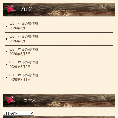
ブログ
8/8 本日の海情報
2026年8月8日
8/6 本日の海情報
2026年8月6日
8/5 本日の海情報
2026年8月5日
8/2 本日の海情報
2026年8月2日
8/1 本日の海情報
2026年8月1日
ニュース
ニ
ュ