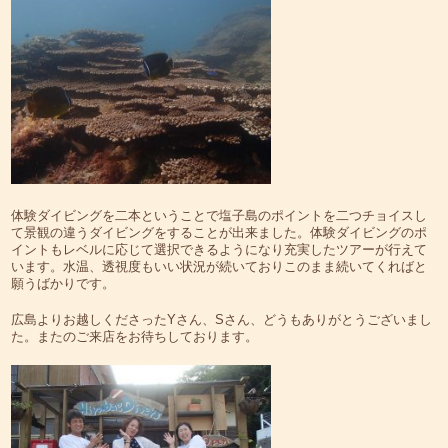
体験ダイビングを二本ということで塩子島のポイントを二つチョイスし
て景観の違うダイビングをすることが出来ました。体験ダイビングのポ
イントもレベルに応じて選択できるようになり充実したツアーが行えて
います。水温、透視度もいい状況が続いておりこのまま続いてくればと
願うばかりです。
広島よりお越しくださったYさん、Sさん、どうもありがとうございまし
た。またのご来店をお待ちしております。