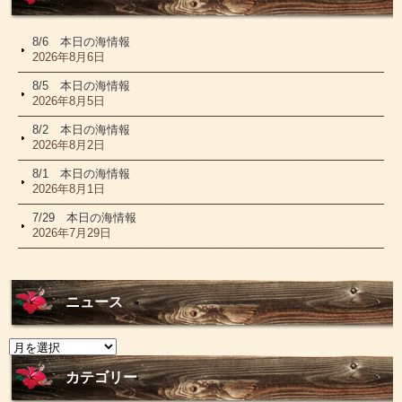
8/6 本日の海情報
2026年8月6日
8/5 本日の海情報
2026年8月5日
8/2 本日の海情報
2026年8月2日
8/1 本日の海情報
2026年8月1日
7/29 本日の海情報
2026年7月29日
ニュース
ニ
ュ
ー
カテゴリー
ス