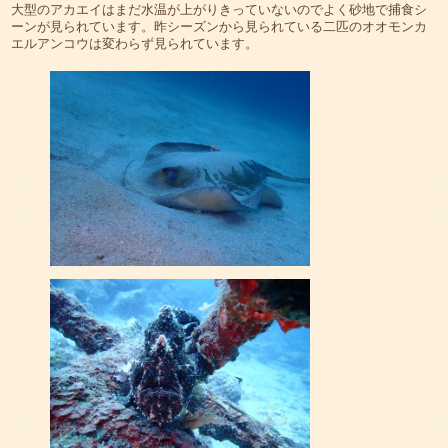
大型のアカエイはまだ水温が上がりきっていないのでよく砂地で捕食シ
ーンが見られています。昨シーズンから見られている二匹のオオモンカ
エルアンコウは変わらず見られています。