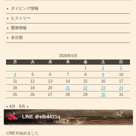
ダイビング情報
ヒストリー
愛南情報
未分類
2026年5月
月
火
水
木
金
土
日
1
2
3
4
5
6
7
8
9
10
11
12
13
14
15
16
17
18
19
20
21
22
23
24
25
26
27
28
29
30
31
« 4月
6月 »
LINE ＠elh4431q
LINE＠始めました