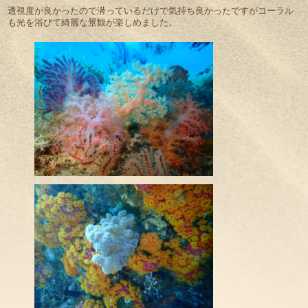
透視度が良かったので潜っているだけで気持ち良かったですがコーラル
も光を浴びて綺麗な景観が楽しめました。