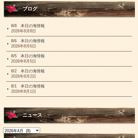
ブログ
8/8 本日の海情報
2026年8月8日
8/6 本日の海情報
2026年8月6日
8/5 本日の海情報
2026年8月5日
8/2 本日の海情報
2026年8月2日
8/1 本日の海情報
2026年8月1日
ニュース
ニ
ュ