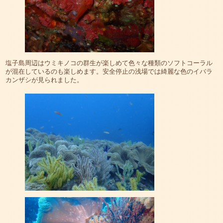
塩子島周辺はウミキノコの群生が楽しめて色々な種類のソフトコーラル
が混在しているのも楽しめます。安全停止の浅場では綺麗な色のイバラ
カンザシが見られました。