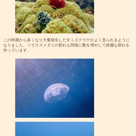
この時期から多くなり大量発生しだすミズクラゲがよく見られるように
なりました。ソラスズメダイの群れも同様に数を増やして綺麗な群れを
作っています。