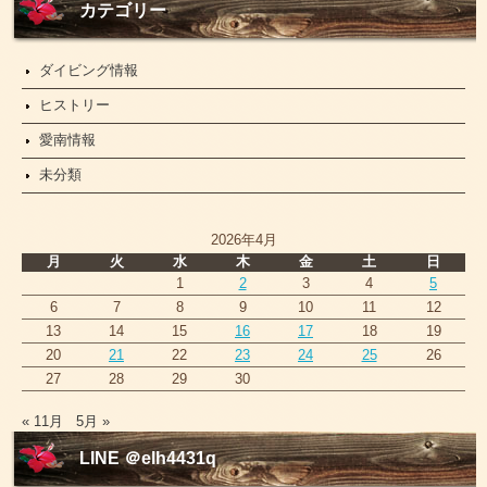
ー
カテゴリー
ス
ダイビング情報
ヒストリー
愛南情報
未分類
2026年4月
月
火
水
木
金
土
日
1
2
3
4
5
6
7
8
9
10
11
12
13
14
15
16
17
18
19
20
21
22
23
24
25
26
27
28
29
30
« 11月
5月 »
LINE ＠elh4431q