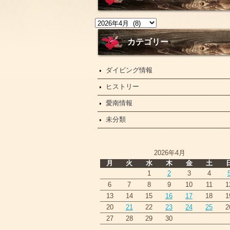
ニ
ュ
ー
カテゴリー
ス
ダイビング情報
ヒストリー
愛南情報
未分類
2026年4月
月
火
水
木
金
土
1
2
3
4
6
7
8
9
10
11
1
13
14
15
16
17
18
1
20
21
22
23
24
25
2
27
28
29
30