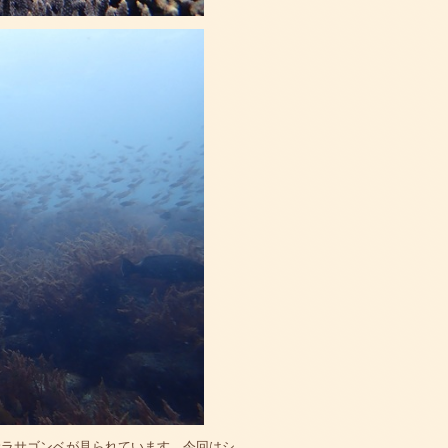
サラサゴンベが見られています。今回はシ