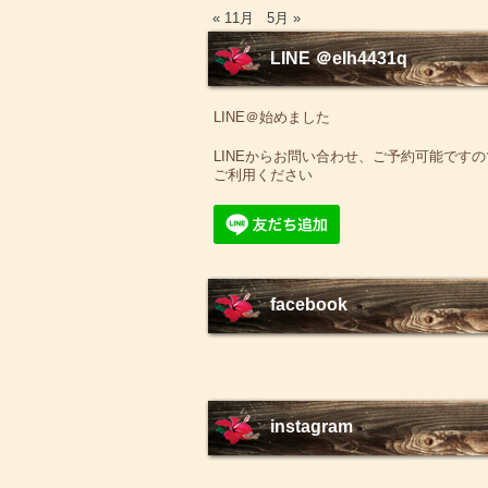
« 11月
5月 »
LINE ＠elh4431q
LINE＠始めました
LINEからお問い合わせ、ご予約可能ですの
ご利用ください
facebook
instagram