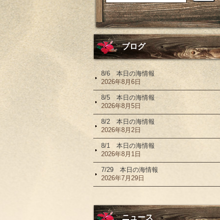
ブログ
8/6 本日の海情報
2026年8月6日
8/5 本日の海情報
2026年8月5日
8/2 本日の海情報
2026年8月2日
8/1 本日の海情報
2026年8月1日
7/29 本日の海情報
2026年7月29日
ニュース